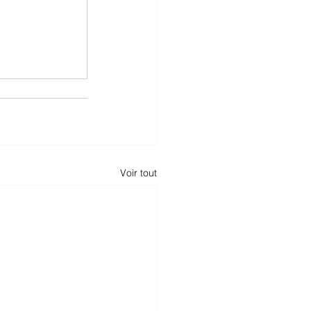
Voir tout