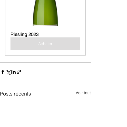
Riesling 2023
Acheter
Voir tout
Posts récents