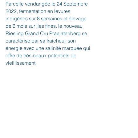
Parcelle vendangée le 24 Septembre 
2022, fermentation en levures 
indigènes sur 8 semaines et élevage 
de 6 mois sur lies fines, le nouveau 
Riesling Grand Cru Praelatenberg se 
caractérise par sa fraîcheur, son 
énergie avec une salinité marquée qui 
offre de très beaux potentiels de 
vieillissement.