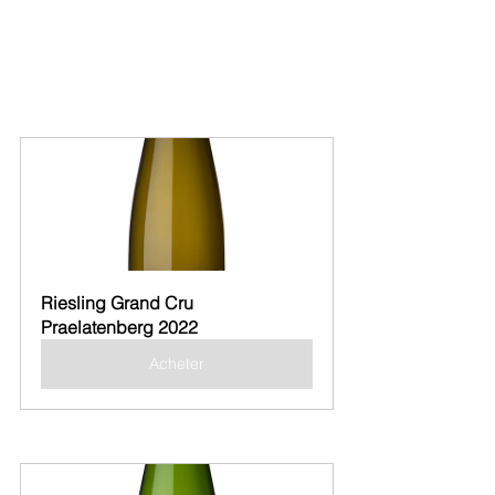
Riesling Grand Cru 
Praelatenberg 2022
Acheter