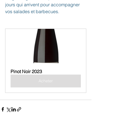
jours qui arrivent pour accompagner 
vos salades et barbecues.
Pinot Noir 2023
Acheter