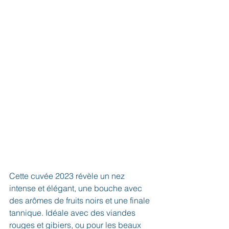
Cette cuvée 2023 révèle un nez 
intense et élégant, une bouche avec 
des arômes de fruits noirs et une finale 
tannique. Idéale avec des viandes 
rouges et gibiers, ou pour les beaux 