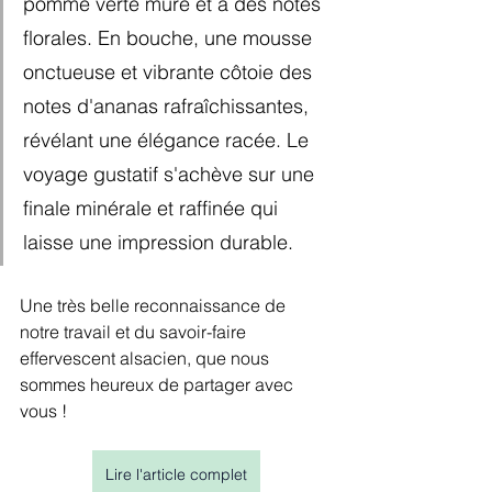
pomme verte mûre et à des notes 
florales. En bouche, une mousse 
onctueuse et vibrante côtoie des 
notes d'ananas rafraîchissantes, 
révélant une élégance racée. Le 
voyage gustatif s'achève sur une 
finale minérale et raffinée qui 
laisse une impression durable.
Une très belle reconnaissance de 
notre travail et du savoir-faire 
effervescent alsacien, que nous 
sommes heureux de partager avec 
vous !
Lire l'article complet