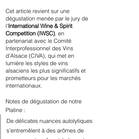
Cet article revient sur une 
dégustation menée par le jury de 
l’
International Wine & Spirit 
Competition (IWSC)
, en 
partenariat avec le Comité 
Interprofessionnel des Vins 
d’Alsace (CIVA), qui met en 
lumière les styles de vins 
alsaciens les plus significatifs et 
prometteurs pour les marchés 
internationaux.
Notes de dégustation de notre 
Platine :
De délicates nuances autolytiques 
s'entremêlent à des arômes de 