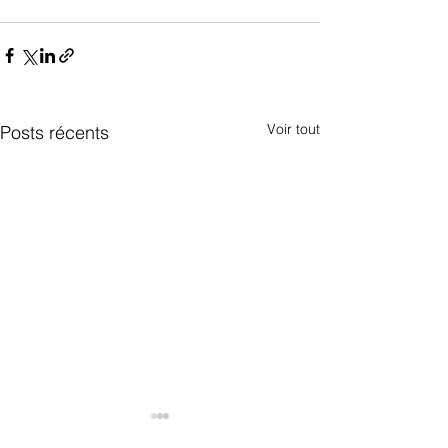
Voir tout
Posts récents