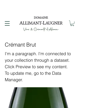
Crémant Brut
I'm a paragraph. I'm connected to
your collection through a dataset.
Click Preview to see my content.
To update me, go to the Data
Manager.