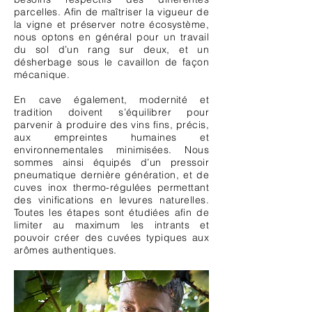
parcelles. Afin de maîtriser la vigueur de
la vigne et préserver notre écosystème,
nous optons en général pour un travail
du sol d’un rang sur deux, et un
désherbage sous le cavaillon de façon
mécanique.
En cave également, modernité et
tradition doivent s’équilibrer pour
parvenir à produire des vins fins, précis,
aux empreintes humaines et
environnementales minimisées. Nous
sommes ainsi équipés d’un pressoir
pneumatique dernière génération, et de
cuves inox thermo-régulées permettant
des vinifications en levures naturelles.
Toutes les étapes sont étudiées afin de
limiter au maximum les intrants et
pouvoir créer des cuvées typiques aux
arômes authentiques.