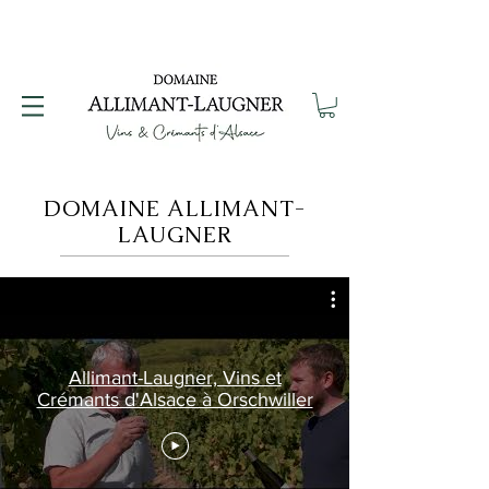
DOMAINE ALLIMANT-
LAUGNER
Allimant-Laugner, Vins et
Crémants d'Alsace à Orschwiller