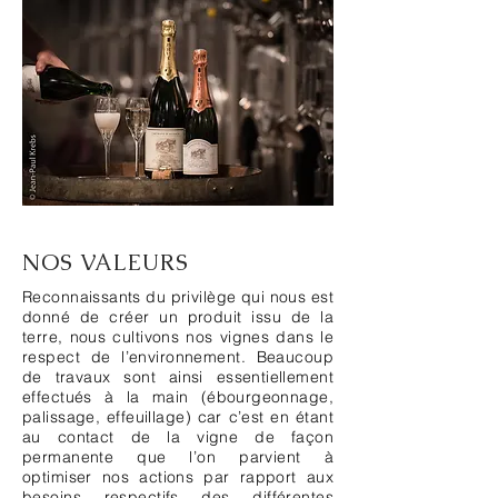
NOS VALEURS
Reconnaissants du privilège qui nous est
donné de créer un produit issu de la
terre, nous cultivons nos vignes dans le
respect de l’environnement. Beaucoup
de travaux sont ainsi essentiellement
effectués à la main (ébourgeonnage,
palissage, effeuillage) car c’est en étant
au contact de la vigne de façon
permanente que l’on parvient à
optimiser nos actions par rapport aux
besoins respectifs des différentes