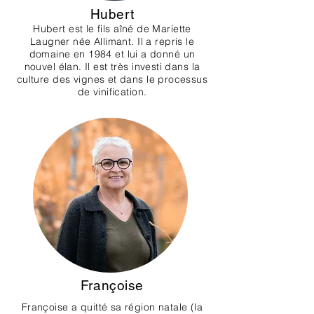
Hubert
Hubert est le fils aîné de Mariette
Laugner née Allimant. Il a repris le
domaine en 1984 et lui a donné un
nouvel élan. Il est très investi dans la
culture des vignes et dans le processus
de vinification.
Françoise
Françoise a quitté sa région natale (la