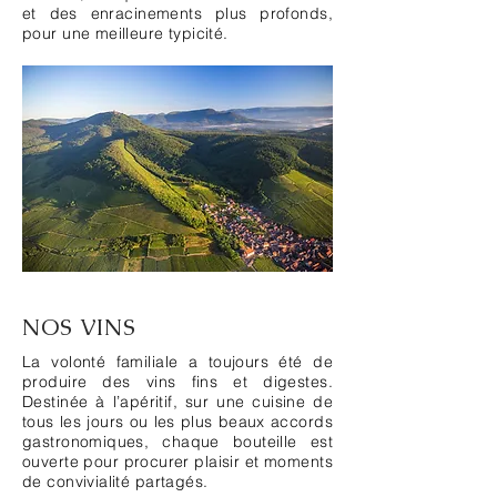
et des enracinements plus profonds,
pour une meilleure typicité.
NOS VINS
La volonté familiale a toujours été de
produire des vins fins et digestes.
Destinée à l’apéritif, sur une cuisine de
tous les jours ou les plus beaux accords
gastronomiques, chaque bouteille est
ouverte pour procurer plaisir et moments
de convivialité partagés.