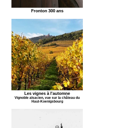
Fronton 300 ans
Les vignes à l'automne
Vignoble alsacien, vue sur la château du
Haut-Koenigsbourg