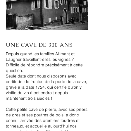
UNE CAVE DE 300 ANS
Depuis quand les familles Allimant et
Laugner travaillent-elles les vignes ?
Difficile de répondre précisément à cette
question.
Seule date dont nous disposons avec
certitude : le fronton de la porte de la cave,
gravé à la date 1724, qui certifie qu'on y
vinifie du vin à cet endroit depuis
maintenant trois siècles !
Cette petite cave de pierre, avec ses piliers
de grès et ses poutres de bois, a donc
connu l'arrivée des premiers foudres et
tonneaux, et accueille aujourd'hui nos