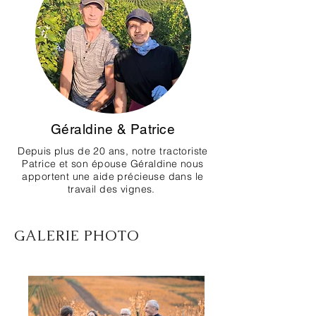
Géraldine & Patrice
Depuis plus de 20 ans, notre tractoriste
Patrice et son épouse Géraldine nous
apportent une aide précieuse dans le
travail des vignes.
GALERIE PHOTO