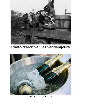
Photo d'archive : les vendangeurs
Crémant brut