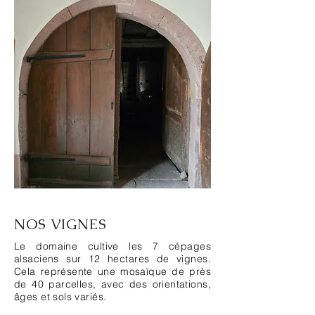
NOS VIGNES
Le domaine cultive les 7 cépages
alsaciens sur 12 hectares de vignes.
Cela représente une mosaïque de près
de 40 parcelles, avec des orientations,
âges et sols variés.