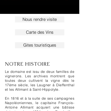
Nous rendre visite
Carte des Vins
Gites touristiques
NOTRE HISTOIRE
Le domaine est issu de deux familles de
vignerons. Les archives montrent que
toutes deux cultivent la vigne dès le
17ème siècle, les Laugner à Dieffenthal
et les Allimant à Saint-Hippolyte.
En 1816 et à la suite de ses campagnes
Napoléoniennes, le capitaine François-
Antoine Allimant acquiert une bâtisse