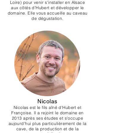
Loire) pour venir s'installer en Alsace
aux côtés d'Hubert et développer le
domaine. Elle vous accueille au caveau
de dégustation.
Nicolas
Nicolas est le fils aîné d'Hubert et
Françoise. Il a rejoint le domaine en
2013 après ses études et s'occupe
aujourd'hui plus particulièrement de la
cave, de la production et de la