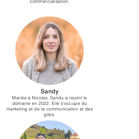
commercialisation.
Sandy
Mariée à Nicolas, Sandy a rejoint le
domaine en 2022. Elle s'occupe du
marketing et de la communication et des
gites.