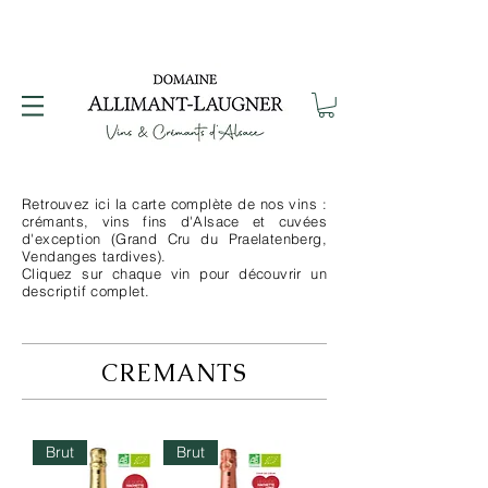
Retrouvez ici la carte complète de nos vins :
crémants, vins fins d'Alsace et cuvées
d'exception (Grand Cru du Praelatenberg,
Vendanges tardives).
Cliquez sur chaque vin pour découvrir un
descriptif complet.
CREMANTS
Brut
Brut