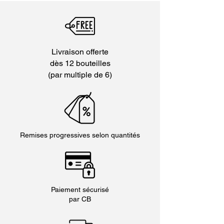
Livraison offerte
dès 12 bouteilles
(par multiple de 6)
Remises progressives selon quantités
Paiement sécurisé
par CB