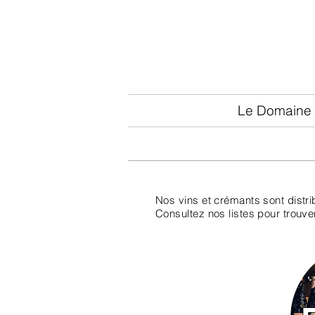
Le Domaine
Nos vins et crémants sont distr
Consultez nos listes pour trouv