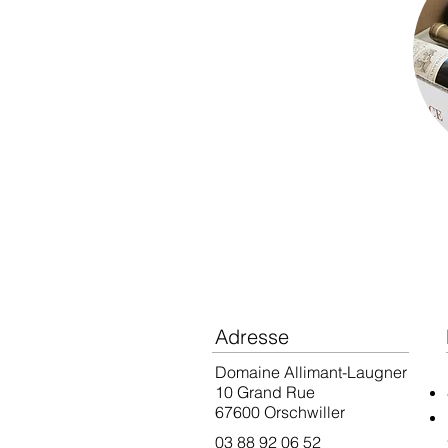
Adresse
Domaine Allimant-Laugner
10 Grand Rue
67600 Orschwiller
03 88 92 06 52