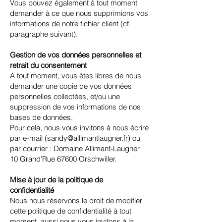
Vous pouvez également à tout moment
demander à ce que nous supprimions vos
informations de notre fichier client (cf.
paragraphe suivant).
Gestion de vos données personnelles et
retrait du consentement
A tout moment, vous êtes libres de nous
demander une copie de vos données
personnelles collectées, et/ou une
suppression de vos informations de nos
bases de données.
Pour cela, nous vous invitons à nous écrire
par e-mail (
sandy@allimantlaugner.fr
) ou
par courrier : Domaine Allimant-Laugner
10 Grand'Rue 67600 Orschwiller.
Mise à jour de la politique de
confidentialité
Nous nous réservons le droit de modifier
cette politique de confidentialité à tout
moment, aussi nous vous invitons à la