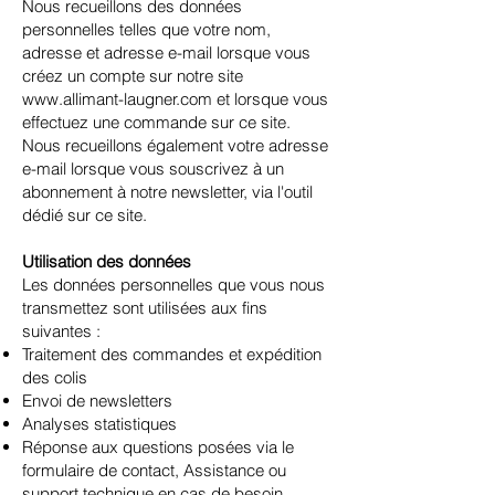
Nous recueillons des données
personnelles telles que votre nom,
adresse et adresse e-mail lorsque vous
créez un compte sur notre site
www.allimant-laugner.com
et lorsque vous
effectuez une commande sur ce site.
Nous recueillons également votre adresse
e-mail lorsque vous souscrivez à un
abonnement à notre newsletter, via l'outil
dédié sur ce site.
Utilisation des données
Les données personnelles que vous nous
transmettez sont utilisées aux fins
suivantes :
Traitement des commandes et expédition
des colis
Envoi de newsletters
Analyses statistiques
Réponse aux questions posées via le
formulaire de contact, Assistance ou
support technique en cas de besoin​