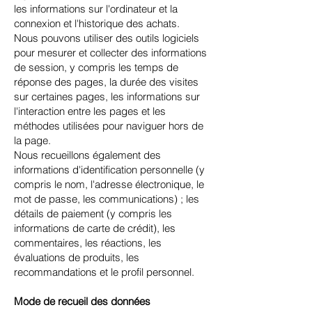
les informations sur l'ordinateur et la
connexion et l'historique des achats.
Nous pouvons utiliser des outils logiciels
pour mesurer et collecter des informations
de session, y compris les temps de
réponse des pages, la durée des visites
sur certaines pages, les informations sur
l'interaction entre les pages et les
méthodes utilisées pour naviguer hors de
la page.
Nous recueillons également des
informations d'identification personnelle (y
compris le nom, l'adresse électronique, le
mot de passe, les communications) ; les
détails de paiement (y compris les
informations de carte de crédit), les
commentaires, les réactions, les
évaluations de produits, les
recommandations et le profil personnel.
Mode de recueil des données