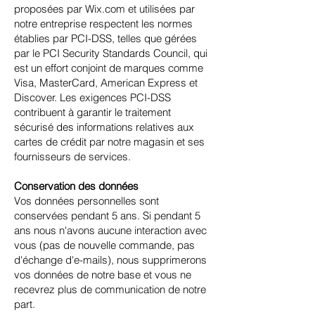
proposées par Wix.com et utilisées par
notre entreprise respectent les normes
établies par PCI-DSS, telles que gérées
par le PCI Security Standards Council, qui
est un effort conjoint de marques comme
Visa, MasterCard, American Express et
Discover. Les exigences PCI-DSS
contribuent à garantir le traitement
sécurisé des informations relatives aux
cartes de crédit par notre magasin et ses
fournisseurs de services.
Conservation des données
Vos données personnelles sont
conservées pendant 5 ans. Si pendant 5
ans nous n'avons aucune interaction avec
vous (pas de nouvelle commande, pas
d'échange d'e-mails), nous supprimerons
vos données de notre base et vous ne
recevrez plus de communication de notre
part.