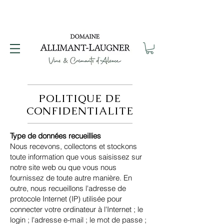
POLITIQUE DE
CONFIDENTIALITE
Type de données recueillies
Nous recevons, collectons et stockons
toute information que vous saisissez sur
notre site web ou que vous nous
fournissez de toute autre manière. En
outre, nous recueillons l'adresse de
protocole Internet (IP) utilisée pour
connecter votre ordinateur à l'Internet ; le
login ; l'adresse e-mail ; le mot de passe ;