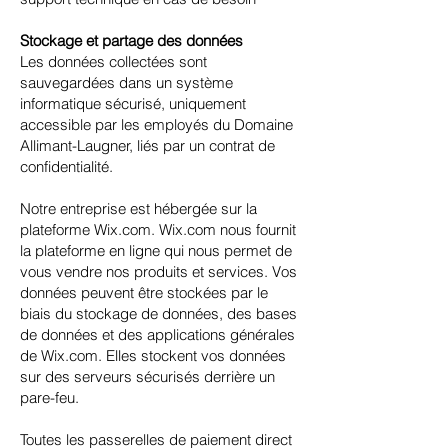
Stockage et partage des données
Les données collectées sont
sauvegardées dans un système
informatique sécurisé, uniquement
accessible par les employés du Domaine
Allimant-Laugner, liés par un contrat de
confidentialité.
Notre entreprise est hébergée sur la
plateforme Wix.com. Wix.com nous fournit
la plateforme en ligne qui nous permet de
vous vendre nos produits et services. Vos
données peuvent être stockées par le
biais du stockage de données, des bases
de données et des applications générales
de Wix.com. Elles stockent vos données
sur des serveurs sécurisés derrière un
pare-feu.
Toutes les passerelles de paiement direct