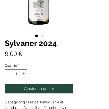
Sylvaner 2024
Prix
9,00 €
Quantité
*
Ajouter au panier
Cépage originaire de Transylvanie et
introduit en Alsace il y a 2 siècles environ.