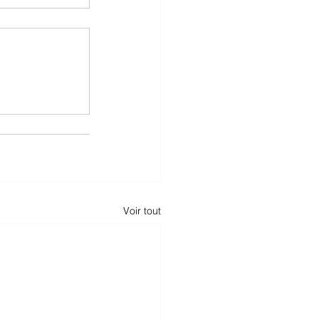
Voir tout