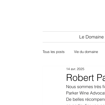
Le Domaine
Tous les posts
Vie du domaine
14 avr. 2025
Robert P
Nous sommes très fie
Parker Wine Advocat
De belles récompen