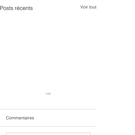
Voir tout
Posts récents
Commentaires