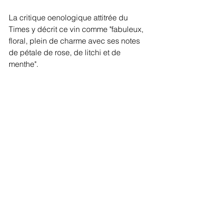
La critique oenologique attitrée du 
Times y décrit ce vin comme "fabuleux, 
floral, plein de charme avec ses notes 
de pétale de rose, de litchi et de 
menthe".