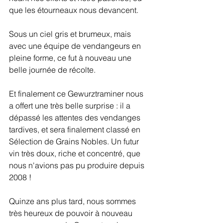
que les étourneaux nous devancent. 
Sous un ciel gris et brumeux, mais 
avec une équipe de vendangeurs en 
pleine forme, ce fut à nouveau une 
belle journée de récolte.
Et finalement ce Gewurztraminer nous 
a offert une très belle surprise : il a 
dépassé les attentes des vendanges 
tardives, et sera finalement classé en 
Sélection de Grains Nobles. Un futur 
vin très doux, riche et concentré, que 
nous n'avions pas pu produire depuis 
2008 !
Quinze ans plus tard, nous sommes 
très heureux de pouvoir à nouveau 