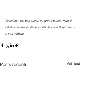
Ce salon n'est pas ouvert au grand public, mais il 
est réservé aux professionnels des vins & spiritueux 
et aux médias. 
Voir tout
Posts récents