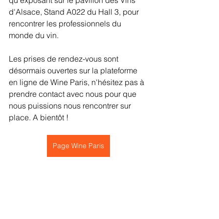
d'Alsace, Stand A022 du Hall 3, pour 
rencontrer les professionnels du 
monde du vin. 
Les prises de rendez-vous sont 
désormais ouvertes sur la plateforme 
en ligne de Wine Paris, n'hésitez pas à 
prendre contact avec nous pour que 
nous puissions nous rencontrer sur 
place. A bientôt ! 
Page Wine Paris