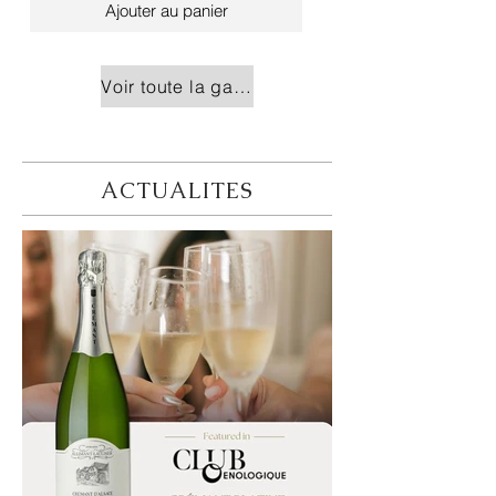
Ajouter au panier
Voir toute la gamme
ACTUALITES