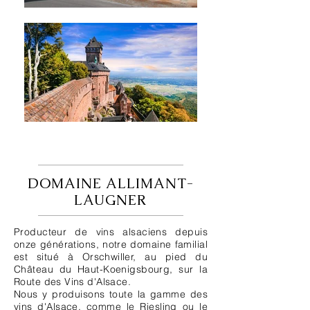
DOMAINE ALLIMANT-
LAUGNER
Producteur de vins alsaciens depuis
onze générations, notre domaine familial
est situé à Orschwiller, au pied du
Château du Haut-Koenigsbourg, sur la
Route des Vins d'Alsace.
Nous y produisons toute la gamme des
vins d'Alsace, comme le Riesling ou le